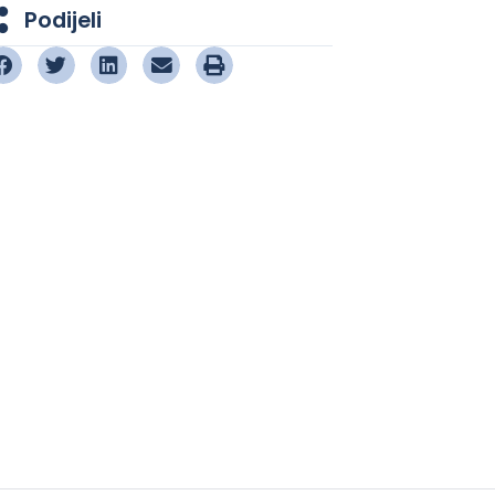
Podijeli