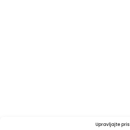
Upravljajte pr