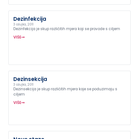
Dezinfekcija
3 ožujka, 2011
Dezinfekcija je skup različitih mjera koji se provode s ciljem
VIŠE
Dezinsekcija
3 ožujka, 2011
Dezinsekcija je skup različitih mjera koje se poduzimaju s
ciljem
VIŠE