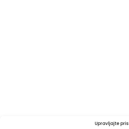
Upravljajte pr