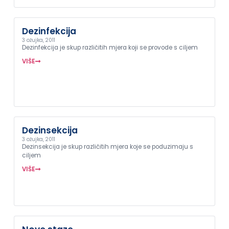
Dezinfekcija
3 ožujka, 2011
Dezinfekcija je skup različitih mjera koji se provode s ciljem
VIŠE
Dezinsekcija
3 ožujka, 2011
Dezinsekcija je skup različitih mjera koje se poduzimaju s
ciljem
VIŠE