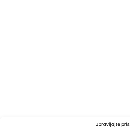
Upravljajte pr