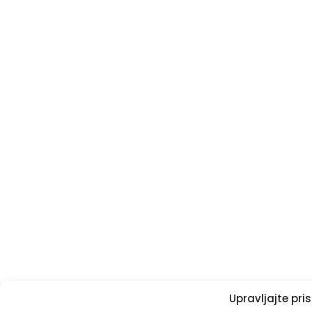
Upravljajte pr