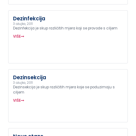
Dezinfekcija
3 ožujka, 2011
Dezinfekcija je skup različitih mjera koji se provode s ciljem
VIŠE
Dezinsekcija
3 ožujka, 2011
Dezinsekcija je skup različitih mjera koje se poduzimaju s
ciljem
VIŠE