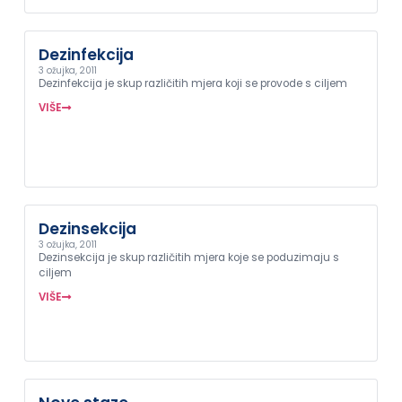
Dezinfekcija
3 ožujka, 2011
Dezinfekcija je skup različitih mjera koji se provode s ciljem
VIŠE
Dezinsekcija
3 ožujka, 2011
Dezinsekcija je skup različitih mjera koje se poduzimaju s
ciljem
VIŠE