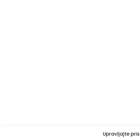
Upravljajte pr