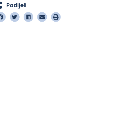
Podijeli