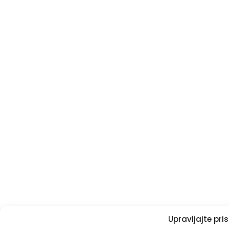
Upravljajte pr