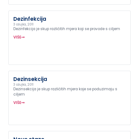
Dezinfekcija
3 ožujka, 2011
Dezinfekcija je skup različitih mjera koji se provode s ciljem
VIŠE
Dezinsekcija
3 ožujka, 2011
Dezinsekcija je skup različitih mjera koje se poduzimaju s
ciljem
VIŠE