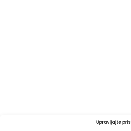
Upravljajte pr