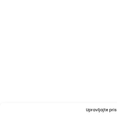
Upravljajte pr