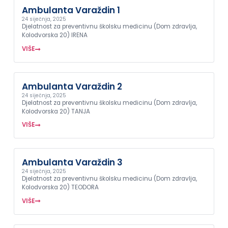
Ambulanta Varaždin 1
24 siječnja, 2025
Djelatnost za preventivnu školsku medicinu (Dom zdravlja,
Kolodvorska 20) IRENA
VIŠE
Ambulanta Varaždin 2
24 siječnja, 2025
Djelatnost za preventivnu školsku medicinu (Dom zdravlja,
Kolodvorska 20) TANJA
VIŠE
Ambulanta Varaždin 3
24 siječnja, 2025
Djelatnost za preventivnu školsku medicinu (Dom zdravlja,
Kolodvorska 20) TEODORA
VIŠE