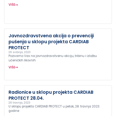
VIŠE
Javnozdravstvena akcija o prevenciji
pušenja u sklopu projekta CARDIAB
PROTECT
26 svibnja, 2023
Pozivamo Vas na javnozdravstvenu akciju, tribinu i izložbu
učeničkih likovnih
VIŠE
Radionice u sklopu projekta CARDIAB
PROTECT 28.04.
26 travnja, 2023
U sklopu projekta CARDIAB PROTECT u petak, 28. travnja 2023.
godine