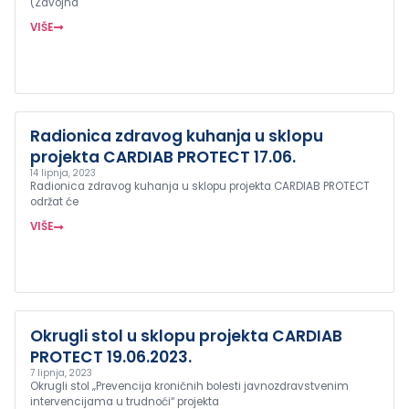
(Zavojna
VIŠE
Radionica zdravog kuhanja u sklopu
projekta CARDIAB PROTECT 17.06.
14 lipnja, 2023
Radionica zdravog kuhanja u sklopu projekta CARDIAB PROTECT
održat će
VIŠE
Okrugli stol u sklopu projekta CARDIAB
PROTECT 19.06.2023.
7 lipnja, 2023
Okrugli stol „Prevencija kroničnih bolesti javnozdravstvenim
intervencijama u trudnoći“ projekta