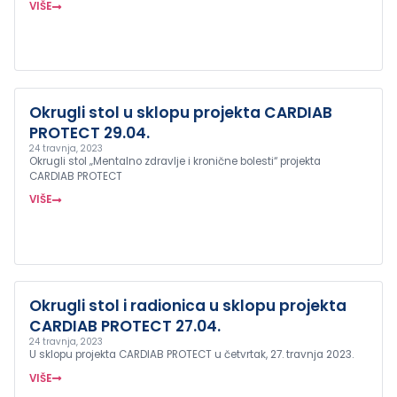
VIŠE
Okrugli stol u sklopu projekta CARDIAB
PROTECT 29.04.
24 travnja, 2023
Okrugli stol „Mentalno zdravlje i kronične bolesti“ projekta
CARDIAB PROTECT
VIŠE
Okrugli stol i radionica u sklopu projekta
CARDIAB PROTECT 27.04.
24 travnja, 2023
U sklopu projekta CARDIAB PROTECT u četvrtak, 27. travnja 2023.
VIŠE