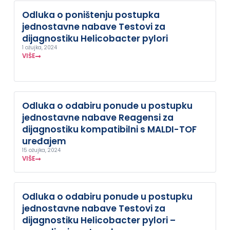
Odluka o poništenju postupka
jednostavne nabave Testovi za
dijagnostiku Helicobacter pylori
1 ožujka, 2024
VIŠE
Odluka o odabiru ponude u postupku
jednostavne nabave Reagensi za
dijagnostiku kompatibilni s MALDI-TOF
uređajem
15 ožujka, 2024
VIŠE
Odluka o odabiru ponude u postupku
jednostavne nabave Testovi za
dijagnostiku Helicobacter pylori –