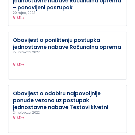
jednostavne nabave Računalna oprema
– ponovljeni postupak
20 rujna, 2022
VIŠE
Obavijest o poništenju postupka
jednostavne nabave Računalna oprema
22 kolovoza, 2022
VIŠE
Obavijest o odabiru najpovoljnije
ponude vezano uz postupak
jednostavne nabave Testovi kivetni
24 kolovoza, 2022
VIŠE