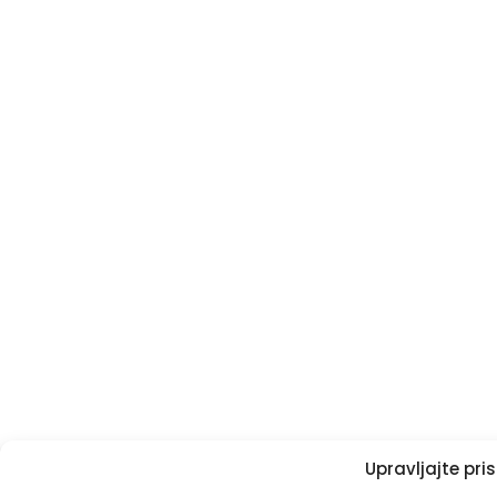
Upravljajte pr