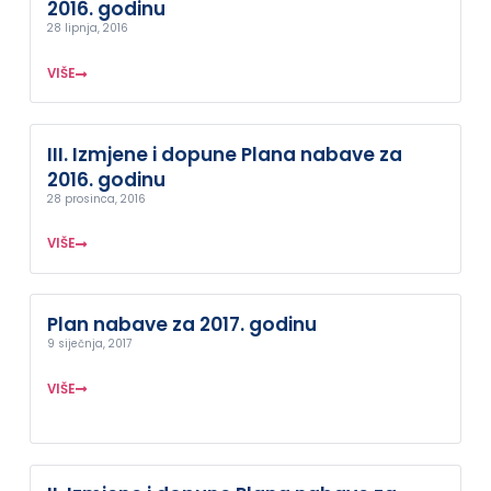
2016. godinu
28 lipnja, 2016
VIŠE
III. Izmjene i dopune Plana nabave za
2016. godinu
28 prosinca, 2016
VIŠE
Plan nabave za 2017. godinu
9 siječnja, 2017
VIŠE