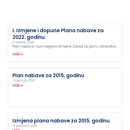
I. Izmjene i dopune Plana nabave za
2022. godinu
2 veljače, 2022
Plan nabave i sve njegove izmjene Zavod za javno zdravstvo
VIŠE
Plan nabave za 2015. godinu
7 siječnja, 2016
VIŠE
Izmjena plana nabave za 2015. godinu
14 prosinca, 2015