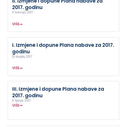
II. Izmjene i dopune Plana nabave za
2017. godinu
3 travnja, 2017
.
VIŠE
I. Izmjene i dopune Plana nabave za 2017.
godinu
12 ožujka, 2017
VIŠE
III. Izmjene i dopune Plana nabave za
2017. godinu
2 lipnja, 2017
VIŠE