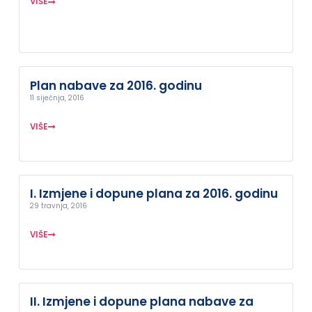
VIŠE
Plan nabave za 2016. godinu
11 siječnja, 2016
VIŠE
I. Izmjene i dopune plana za 2016. godinu
29 travnja, 2016
VIŠE
II. Izmjene i dopune plana nabave za