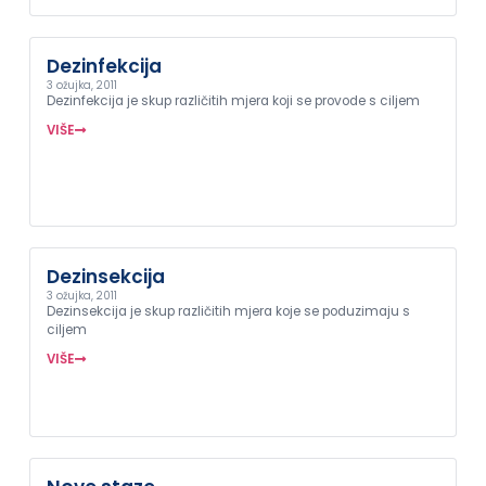
Dezinfekcija
3 ožujka, 2011
Dezinfekcija je skup različitih mjera koji se provode s ciljem
VIŠE
Dezinsekcija
3 ožujka, 2011
Dezinsekcija je skup različitih mjera koje se poduzimaju s
ciljem
VIŠE