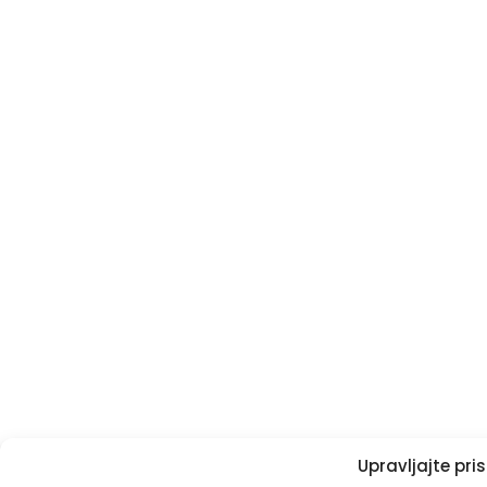
Upravljajte pr