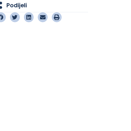
Podijeli