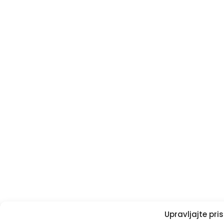
Upravljajte pr