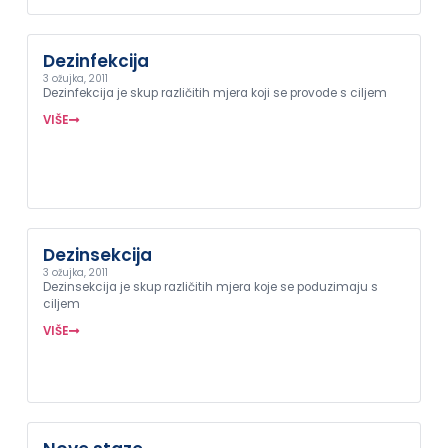
Dezinfekcija
3 ožujka, 2011
Dezinfekcija je skup različitih mjera koji se provode s ciljem
VIŠE
Dezinsekcija
3 ožujka, 2011
Dezinsekcija je skup različitih mjera koje se poduzimaju s
ciljem
VIŠE