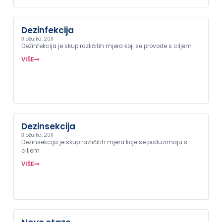
Dezinfekcija
3 ožujka, 2011
Dezinfekcija je skup različitih mjera koji se provode s ciljem
VIŠE
Dezinsekcija
3 ožujka, 2011
Dezinsekcija je skup različitih mjera koje se poduzimaju s
ciljem
VIŠE