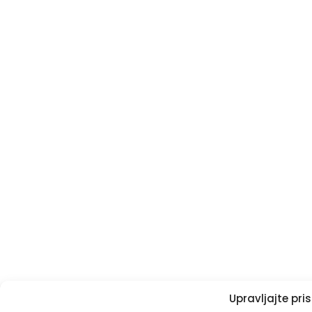
Upravljajte pr