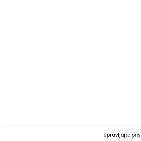
Upravljajte pr