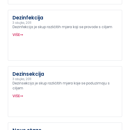
Dezinfekcija
3 ožujka, 2011
Dezinfekcija je skup različitih mjera koji se provode s ciljem
VIŠE
Dezinsekcija
3 ožujka, 2011
Dezinsekcija je skup različitih mjera koje se poduzimaju s
ciljem
VIŠE