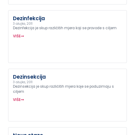
Dezinfekcija
3 ožujka, 2011
Dezinfekcija je skup različitih mjera koji se provode s ciljem
VIŠE
Dezinsekcija
3 ožujka, 2011
Dezinsekcija je skup različitih mjera koje se poduzimaju s
ciljem
VIŠE