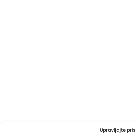
Upravljajte pr