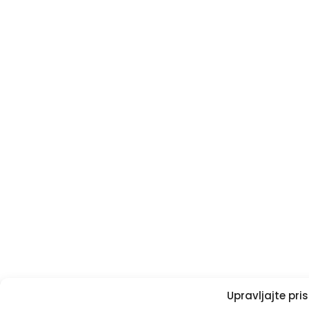
Upravljajte pr