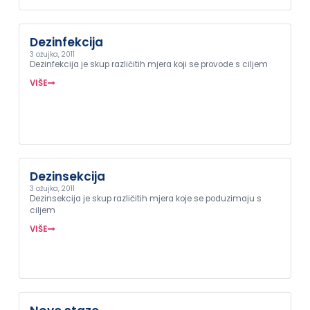
Dezinfekcija
3 ožujka, 2011
Dezinfekcija je skup različitih mjera koji se provode s ciljem
VIŠE
Dezinsekcija
3 ožujka, 2011
Dezinsekcija je skup različitih mjera koje se poduzimaju s
ciljem
VIŠE