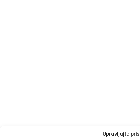
Upravljajte pr