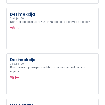
Dezinfekcija
3 ožujka, 2011
Dezinfekcija je skup različitih mjera koji se provode s ciljem
VIŠE
Dezinsekcija
3 ožujka, 2011
Dezinsekcija je skup različitih mjera koje se poduzimaju s
ciljem
VIŠE