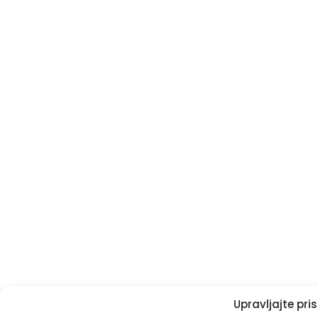
Upravljajte pr