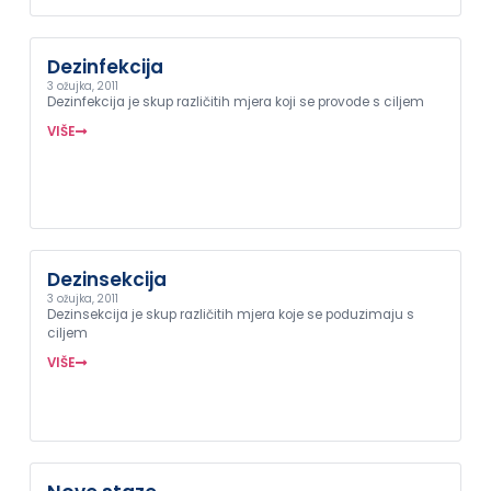
Dezinfekcija
3 ožujka, 2011
Dezinfekcija je skup različitih mjera koji se provode s ciljem
VIŠE
Dezinsekcija
3 ožujka, 2011
Dezinsekcija je skup različitih mjera koje se poduzimaju s
ciljem
VIŠE