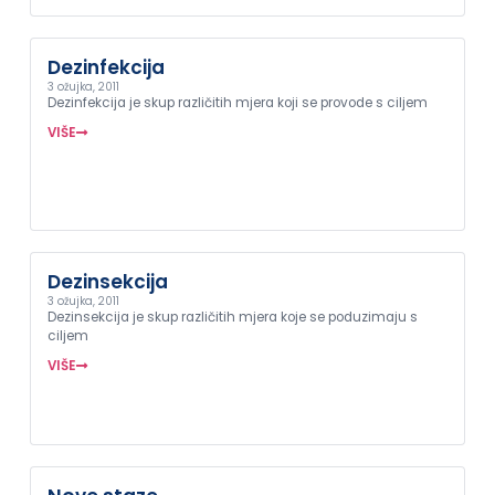
Dezinfekcija
3 ožujka, 2011
Dezinfekcija je skup različitih mjera koji se provode s ciljem
VIŠE
Dezinsekcija
3 ožujka, 2011
Dezinsekcija je skup različitih mjera koje se poduzimaju s
ciljem
VIŠE