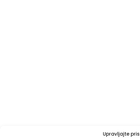
Upravljajte pr