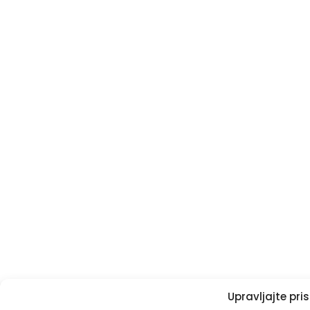
Upravljajte pr