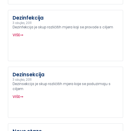
Dezinfekcija
3 ožujka, 2011
Dezinfekcija je skup različitih mjera koji se provode s ciljem
VIŠE
Dezinsekcija
3 ožujka, 2011
Dezinsekcija je skup različitih mjera koje se poduzimaju s
ciljem
VIŠE