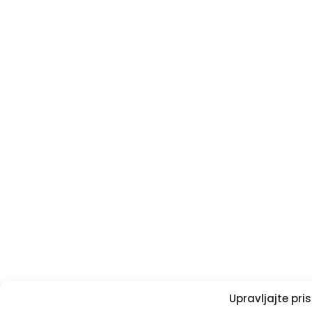
Upravljajte pr