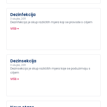
Dezinfekcija
3 ožujka, 2011
Dezinfekcija je skup različitih mjera koji se provode s ciljem
VIŠE
Dezinsekcija
3 ožujka, 2011
Dezinsekcija je skup različitih mjera koje se poduzimaju s
ciljem
VIŠE