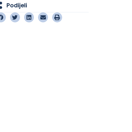
Podijeli