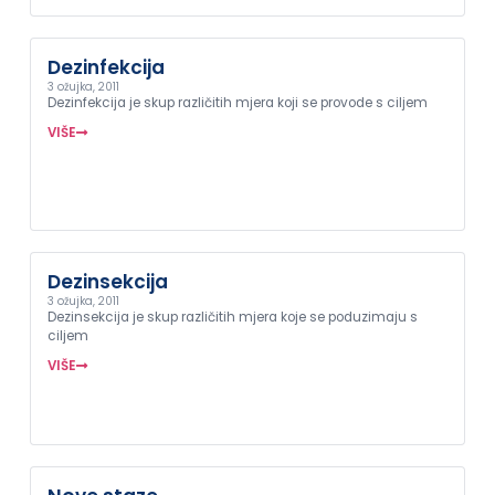
Dezinfekcija
3 ožujka, 2011
Dezinfekcija je skup različitih mjera koji se provode s ciljem
VIŠE
Dezinsekcija
3 ožujka, 2011
Dezinsekcija je skup različitih mjera koje se poduzimaju s
ciljem
VIŠE