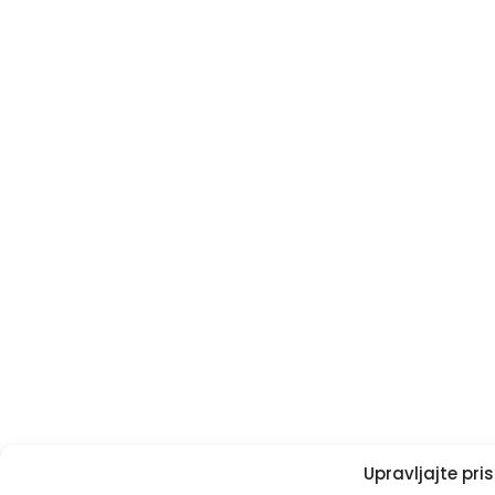
Upravljajte pr