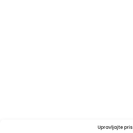
Upravljajte pr