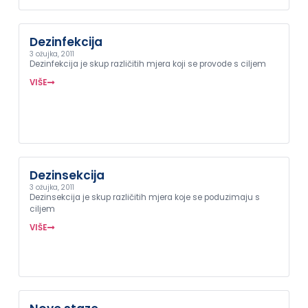
Dezinfekcija
3 ožujka, 2011
Dezinfekcija je skup različitih mjera koji se provode s ciljem
VIŠE
Dezinsekcija
3 ožujka, 2011
Dezinsekcija je skup različitih mjera koje se poduzimaju s
ciljem
VIŠE