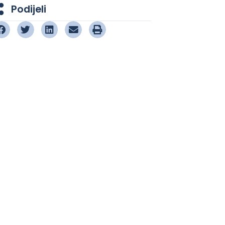
Podijeli