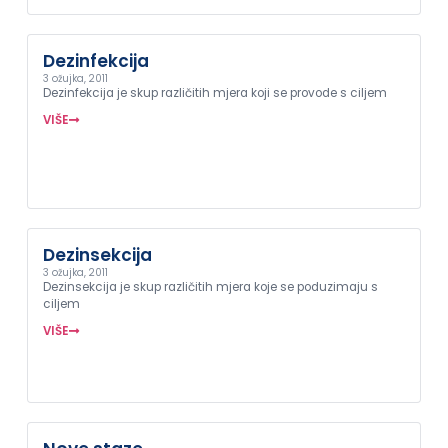
Dezinfekcija
3 ožujka, 2011
Dezinfekcija je skup različitih mjera koji se provode s ciljem
VIŠE
Dezinsekcija
3 ožujka, 2011
Dezinsekcija je skup različitih mjera koje se poduzimaju s
ciljem
VIŠE