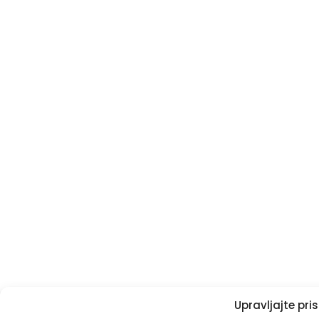
Upravljajte pr